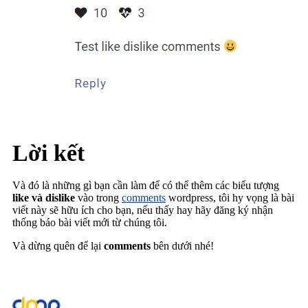
Lời kết
Và đó là những gì bạn cần làm để có thể thêm các biểu tượng
like và dislike
vào trong
comments
wordpress, tôi hy vọng là bài
viết này sẽ hữu ích cho bạn, nếu thấy hay hãy đăng ký nhận
thống báo bài viết mới từ chúng tôi.
Và dừng quên để lại
comments
bên dưới nhé!