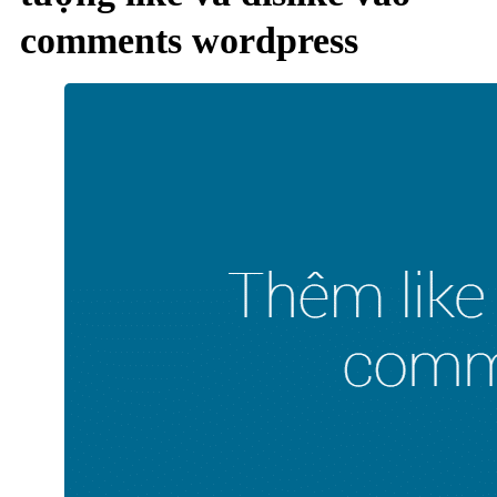
comments wordpress