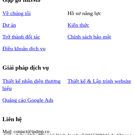
Về chúng tôi
Hồ sơ năng lực
Dự án
Kiến thức
Trở thành đối tác
Chính sách bảo mật
Điều khoản dịch vụ
Giải pháp dịch vụ
Thiết kế nhận diện thương
Thiết kế & Lập trình website
hiệu
Quảng cáo Google Ads
Liên hệ
Mail: contact@indmp.co