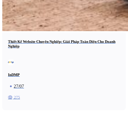
Thiết Kế Website Chuyên Nghiệp: Giải Pháp Toàn Diện Cho Doanh
Nghiệp
InDMP
27/07
275