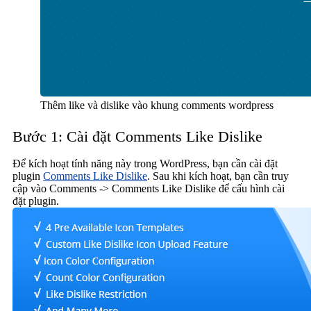
Thêm like và dislike vào khung comments wordpress
Bước 1: Cài đặt Comments Like Dislike
Để kích hoạt tính năng này trong WordPress, bạn cần cài đặt
plugin
Comments Like Dislike
. Sau khi kích hoạt, bạn cần truy
cập vào Comments -> Comments Like Dislike để cấu hình cài
đặt plugin.