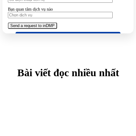
Bạn quan tâm dịch vụ nào
Bài viết đọc nhiều nhất