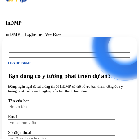
InDMP
inDMP - Toghether We Rise
LIÊN HỆ INDMP
Bạn đang có ý tưởng phát triển dự án?
Đừng ngần ngại để lại thông tin để inDMP có thể hỗ trợ bạn thành công đưa ý
tưởng phát triển doanh nghiệp của bạn thành hiện thực.
Tên của bạn
Email
Số điện thoại