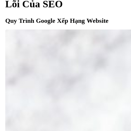
Lõi Của SEO
Quy Trình Google Xếp Hạng Website