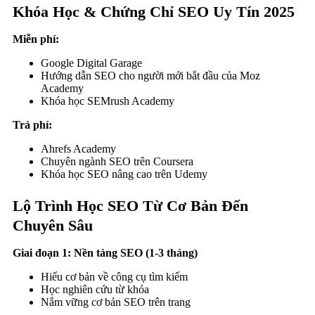
Khóa Học & Chứng Chỉ SEO Uy Tín 2025
Miễn phí:
Google Digital Garage
Hướng dẫn SEO cho người mới bắt đầu của Moz
Academy
Khóa học SEMrush Academy
Trả phí:
Ahrefs Academy
Chuyên ngành SEO trên Coursera
Khóa học SEO nâng cao trên Udemy
Lộ Trình Học SEO Từ Cơ Bản Đến
Chuyên Sâu
Giai đoạn 1: Nền tảng SEO (1-3 tháng)
Hiểu cơ bản về công cụ tìm kiếm
Học nghiên cứu từ khóa
Nắm vững cơ bản SEO trên trang