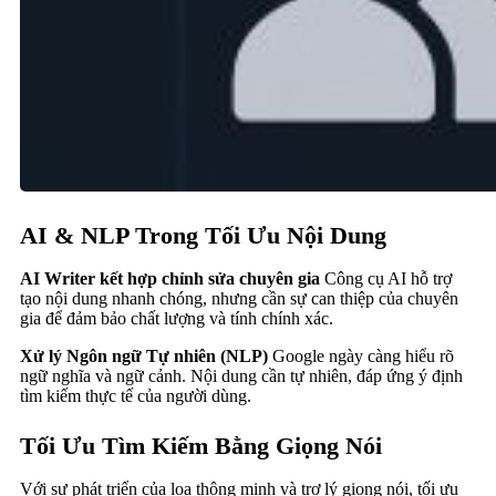
AI & NLP Trong Tối Ưu Nội Dung
AI Writer kết hợp chỉnh sửa chuyên gia
Công cụ AI hỗ trợ
tạo nội dung nhanh chóng, nhưng cần sự can thiệp của chuyên
gia để đảm bảo chất lượng và tính chính xác.
Xử lý Ngôn ngữ Tự nhiên (NLP)
Google ngày càng hiểu rõ
ngữ nghĩa và ngữ cảnh. Nội dung cần tự nhiên, đáp ứng ý định
tìm kiếm thực tế của người dùng.
Tối Ưu Tìm Kiếm Bằng Giọng Nói
Với sự phát triển của loa thông minh và trợ lý giọng nói, tối ưu