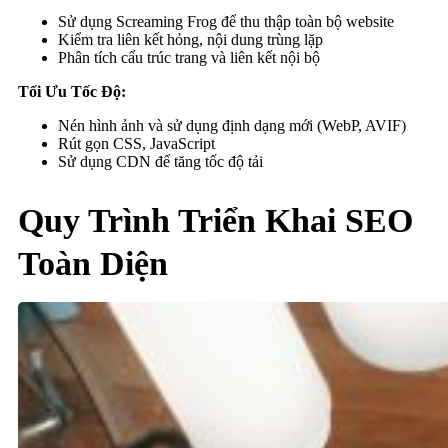
Sử dụng Screaming Frog để thu thập toàn bộ website
Kiểm tra liên kết hỏng, nội dung trùng lặp
Phân tích cấu trúc trang và liên kết nội bộ
Tối Ưu Tốc Độ:
Nén hình ảnh và sử dụng định dạng mới (WebP, AVIF)
Rút gọn CSS, JavaScript
Sử dụng CDN để tăng tốc độ tải
Quy Trình Triển Khai SEO
Toàn Diện