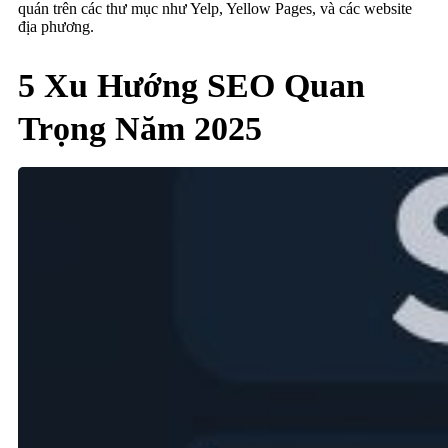
quán trên các thư mục như Yelp, Yellow Pages, và các website
địa phương.
5 Xu Hướng SEO Quan
Trọng Năm 2025