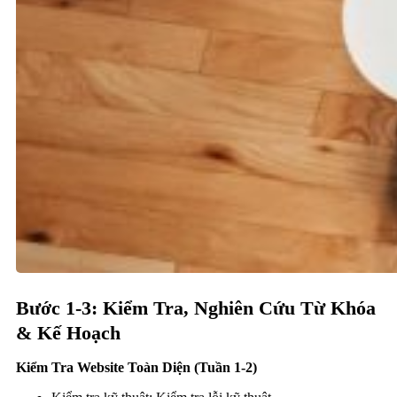
Bước 1-3: Kiểm Tra, Nghiên Cứu Từ Khóa
& Kế Hoạch
Kiểm Tra Website Toàn Diện (Tuần 1-2)