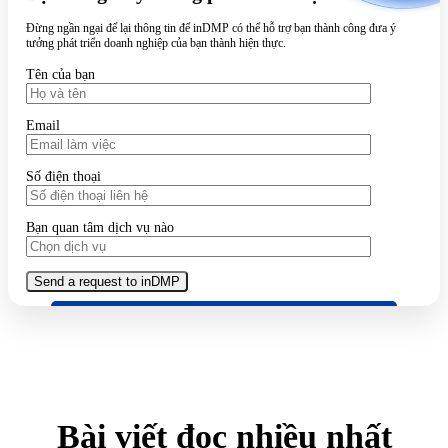
Đừng ngần ngại để lại thông tin để inDMP có thể hỗ trợ bạn thành công đưa ý
tưởng phát triển doanh nghiệp của bạn thành hiện thực.
Tên của bạn
Email
Số điện thoại
Bạn quan tâm dịch vụ nào
Bài viết đọc nhiều nhất