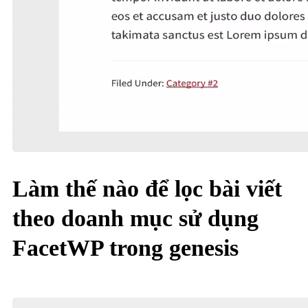
Làm thế nào để lọc bài viết
theo doanh mục sử dụng
FacetWP trong genesis