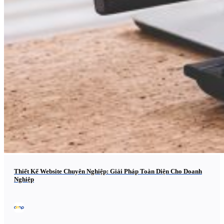
Thiết Kế Website Chuyên Nghiệp: Giải Pháp Toàn Diện Cho Doanh
Nghiệp