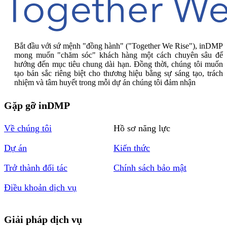
Bắt đầu với sứ mệnh "đồng hành" ("Together We Rise"), inDMP
mong muốn "chăm sóc" khách hàng một cách chuyên sâu để
hướng đến mục tiêu chung dài hạn. Đồng thời, chúng tôi muốn
tạo bản sắc riêng biệt cho thương hiệu bằng sự sáng tạo, trách
nhiệm và tâm huyết trong mỗi dự án chúng tôi đảm nhận
Gặp gỡ inDMP
Về chúng tôi
Hồ sơ năng lực
Dự án
Kiến thức
Trở thành đối tác
Chính sách bảo mật
Điều khoản dịch vụ
Giải pháp dịch vụ