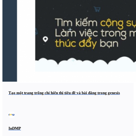
Tạo một trang trống chỉ hiển thị tiêu đề và bài đăng trong genesis
InDMP