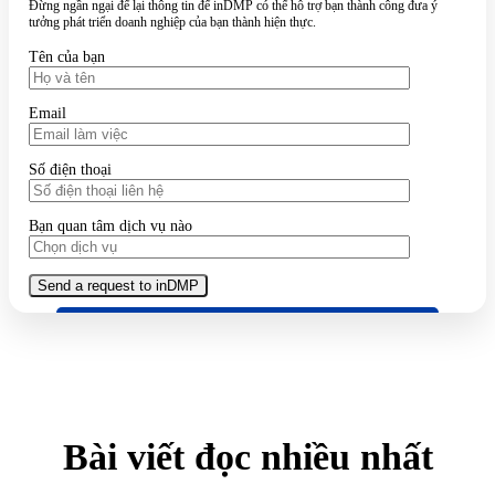
Đừng ngần ngại để lại thông tin để inDMP có thể hỗ trợ bạn thành công đưa ý
tưởng phát triển doanh nghiệp của bạn thành hiện thực.
Tên của bạn
Email
Số điện thoại
Bạn quan tâm dịch vụ nào
Bài viết đọc nhiều nhất