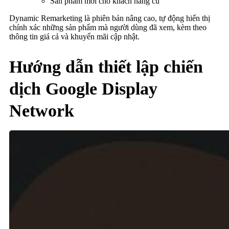
Sản phẩm mới cho khách hàng cũ
Dynamic Remarketing là phiên bản nâng cao, tự động hiển thị
chính xác những sản phẩm mà người dùng đã xem, kèm theo
thông tin giá cả và khuyến mãi cập nhật.
Hướng dẫn thiết lập chiến
dịch Google Display
Network