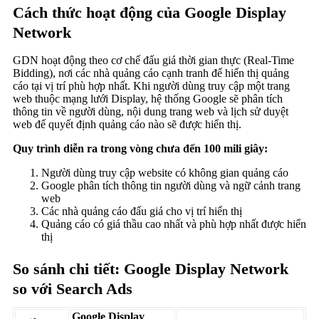
Cách thức hoạt động của Google Display
Network
GDN hoạt động theo cơ chế đấu giá thời gian thực (Real-Time
Bidding), nơi các nhà quảng cáo cạnh tranh để hiển thị quảng
cáo tại vị trí phù hợp nhất. Khi người dùng truy cập một trang
web thuộc mạng lưới Display, hệ thống Google sẽ phân tích
thông tin về người dùng, nội dung trang web và lịch sử duyệt
web để quyết định quảng cáo nào sẽ được hiển thị.
Quy trình diễn ra trong vòng chưa đến 100 mili giây:
Người dùng truy cập website có không gian quảng cáo
Google phân tích thông tin người dùng và ngữ cảnh trang
web
Các nhà quảng cáo đấu giá cho vị trí hiển thị
Quảng cáo có giá thầu cao nhất và phù hợp nhất được hiển
thị
So sánh chi tiết: Google Display Network
so với Search Ads
Google Display