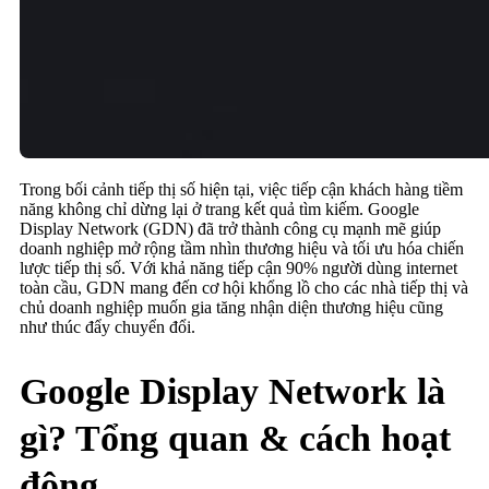
Trong bối cảnh tiếp thị số hiện tại, việc tiếp cận khách hàng tiềm
năng không chỉ dừng lại ở trang kết quả tìm kiếm. Google
Display Network (GDN) đã trở thành công cụ mạnh mẽ giúp
doanh nghiệp mở rộng tầm nhìn thương hiệu và tối ưu hóa chiến
lược tiếp thị số. Với khả năng tiếp cận 90% người dùng internet
toàn cầu, GDN mang đến cơ hội khổng lồ cho các nhà tiếp thị và
chủ doanh nghiệp muốn gia tăng nhận diện thương hiệu cũng
như thúc đẩy chuyển đổi.
Google Display Network là
gì? Tổng quan & cách hoạt
động