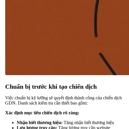
Chuẩn bị trước khi tạo chiến dịch
Việc chuẩn bị kỹ lưỡng sẽ quyết định thành công của chiến dịch
GDN. Danh sách kiểm tra cần thiết bao gồm:
Xác định mục tiêu chiến dịch rõ ràng:
Nhận biết thương hiệu:
Tăng nhận biết thương hiệu
Lưu lượng truy cập:
Tăng lượng truy cập website