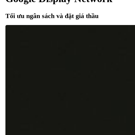
Tối ưu ngân sách và đặt giá thầu