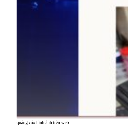
quảng cáo hình ảnh trên web