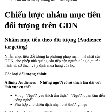
Chiến lược nhắm mục tiêu
đối tượng trên GDN
Nhắm mục tiêu theo đối tượng (Audience
targeting)
Nhắm mục tiêu đối tượng là phương pháp mạnh mẽ nhất của
GDN, cho phép nhà quảng cáo tiếp cận người dùng dựa trên
hành vi, sở thích và ý định mua hàng của họ.
Các loại đối tượng chính:
Affinity Audiences – Những người có sở thích lâu dài với
lĩnh vực cụ thể:
Ví dụ: “Người yêu thích ẩm thực”, “Người quan tâm đến
công nghệ”
Phù hợp cho chiến dịch nhận biết thương hiệu