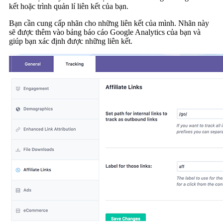
kết hoặc trình quản lí liên kết của bạn.
Bạn cần cung cấp nhãn cho những liên kết của mình. Nhãn này
sẽ được thêm vào bảng báo cáo Google Analytics của bạn và
giúp bạn xác định được những liên kết.