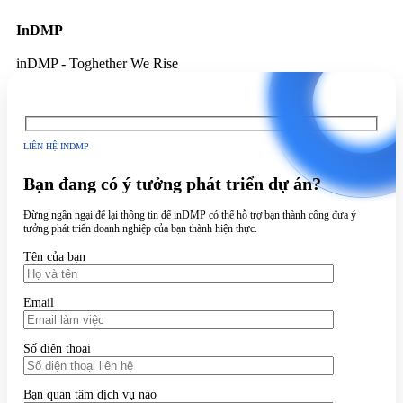
InDMP
inDMP - Toghether We Rise
LIÊN HỆ INDMP
Bạn đang có ý tưởng phát triển dự án?
Đừng ngần ngại để lại thông tin để inDMP có thể hỗ trợ bạn thành công đưa ý
tưởng phát triển doanh nghiệp của bạn thành hiện thực.
Tên của bạn
Email
Số điện thoại
Bạn quan tâm dịch vụ nào