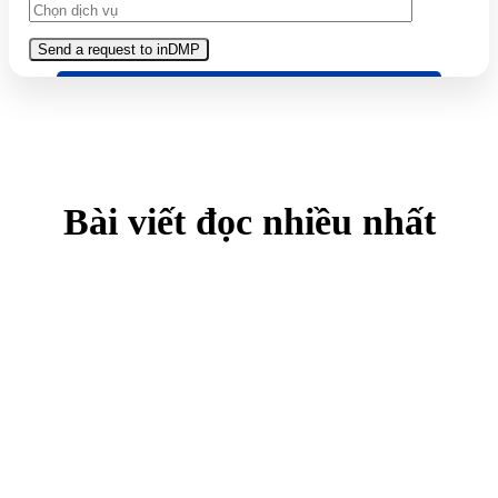
Bài viết đọc nhiều nhất