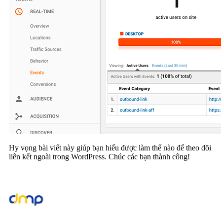
Hy vọng bài viết này giúp bạn hiểu được làm thế nào để theo dõi
liên kết ngoài trong WordPress. Chúc các bạn thành công!