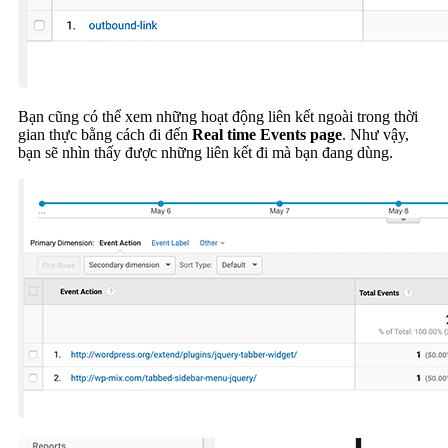
Bạn cũng có thể xem những hoạt động liên kết ngoài trong thời
gian thực bằng cách đi đến
Real time
Events page
. Như vậy,
bạn sẽ nhìn thấy được những liên kết đi mà bạn đang dùng.