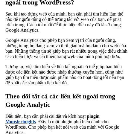
ngoài trong WordPress?
Sau khi tạo dựng web của mình, bạn cần phải tìm hiểu làm thế
nào để người dùng có thể tương tác với web của bạn, để phát
triển trang. Cách tốt nhất để thực hiện điều này đó là sử dụng
Google Analytics.
Google Analytics cho phép bạn xem vị trí của người dùng,
những trang họ đang xem và thời gian mà họ dành cho web của
bạn. Những thông tìn sẽ giúp bạn rất nhiều trong việc điều chỉnh
các chiến lược và cải thiện trang web của mình phù hợp hơn.
Tương tự, việc tìm hiểu về liên kết ngoài có thể giúp bạn hiểu
được các liên kết nào được nhấp thường xuyên hơn, cũng như
giúp bạn tìm hiểu được sản phẩm nào có hoạt động tốt nếu bạn
đề xuất các sản phẩm liên kết đó.
Theo dõi tất cả các liên kết ngoài trong
Google Analytic
Đầu tiên, bạn cần phải cài đặt và kích hoạt
plugin
Monsterlnights
. Đây là một plugin phổ biến dành cho
WordPress. Cho phép bạn kết nối web của mình với Google
Analytics.