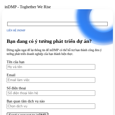
inDMP - Toghether We Rise
LIÊN HỆ INDMP
Bạn đang có ý tưởng phát triển dự án?
Đừng ngần ngại để lại thông tin để inDMP có thể hỗ trợ bạn thành công đưa ý
tưởng phát triển doanh nghiệp của bạn thành hiện thực.
Tên của bạn
Email
Số điện thoại
Bạn quan tâm dịch vụ nào