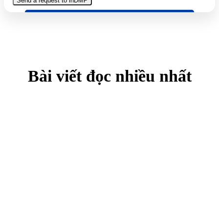
Bài viết đọc nhiều nhất