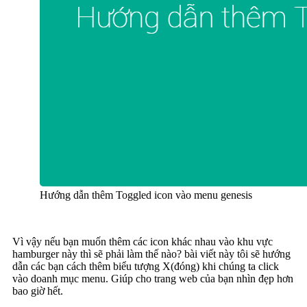
Hướng dẫn thêm Toggled icon vào menu genesis
Vì vậy nếu bạn muốn thêm các icon khác nhau vào khu vực
hamburger này thì sẽ phải làm thế nào? bài viết này tôi sẽ hướng
dẫn các bạn cách thêm biểu tượng X(đóng) khi chúng ta click
vào doanh mục menu. Giúp cho trang web của bạn nhìn đẹp hơn
bao giờ hết.