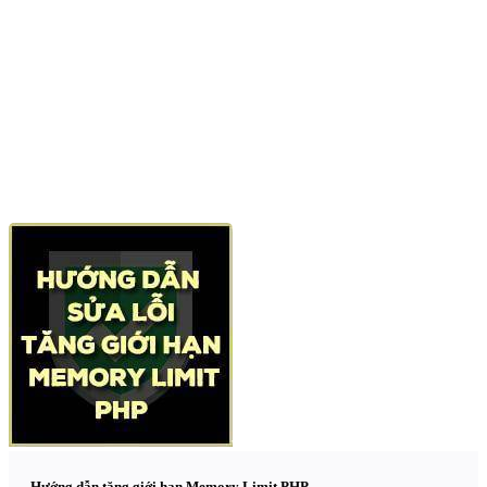
Hướng dẫn tăng giới hạn Memory Limit PHP