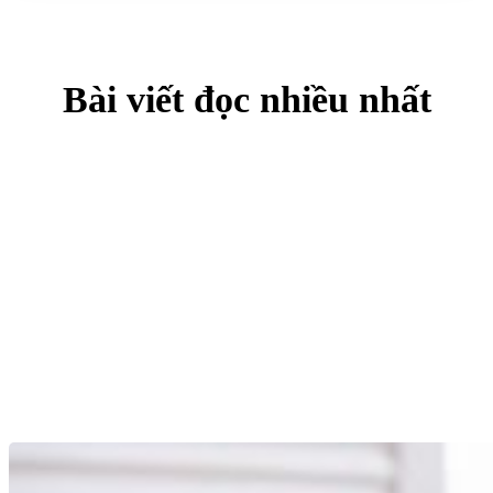
Bài viết đọc nhiều nhất