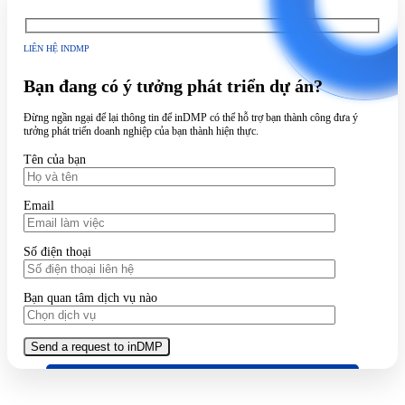
LIÊN HỆ INDMP
Bạn đang có ý tưởng phát triển dự án?
Đừng ngần ngại để lại thông tin để inDMP có thể hỗ trợ bạn thành công đưa ý
tưởng phát triển doanh nghiệp của bạn thành hiện thực.
Tên của bạn
Email
Số điện thoại
Bạn quan tâm dịch vụ nào