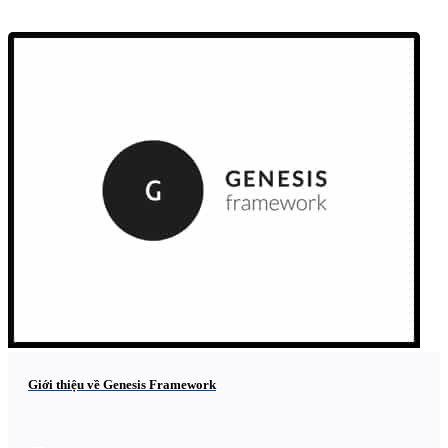
Giới thiệu về Genesis Framework