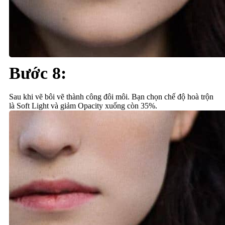
Bước 8:
Sau khi vẽ bôi vẽ thành công đôi môi. Bạn chọn chế độ hoà trộn
là Soft Light và giảm Opacity xuống còn 35%.