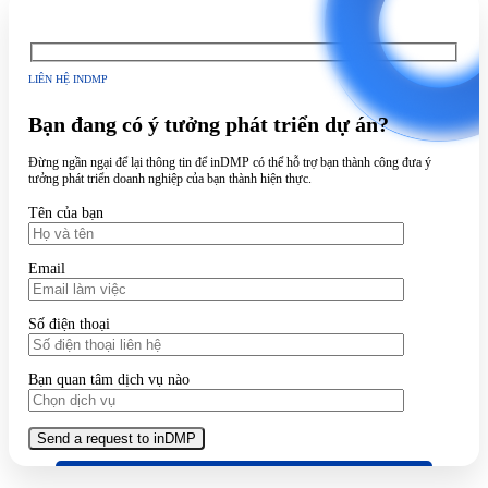
LIÊN HỆ INDMP
Bạn đang có ý tưởng phát triển dự án?
Đừng ngần ngại để lại thông tin để inDMP có thể hỗ trợ bạn thành công đưa ý
tưởng phát triển doanh nghiệp của bạn thành hiện thực.
Tên của bạn
Email
Số điện thoại
Bạn quan tâm dịch vụ nào