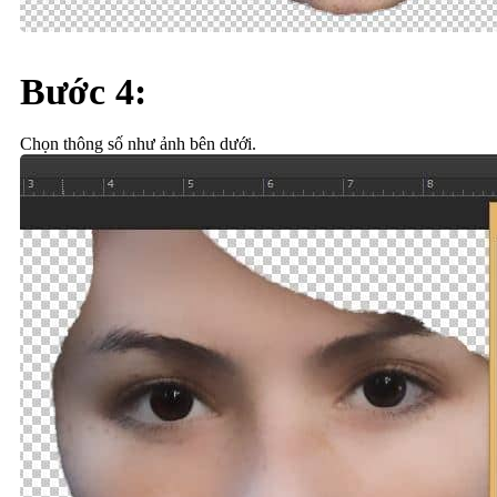
Bước 4:
Chọn thông số như ảnh bên dưới.