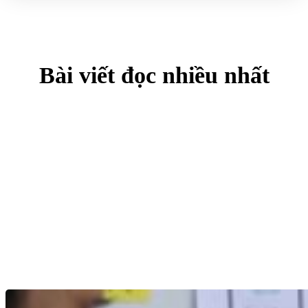
Bài viết đọc nhiều nhất