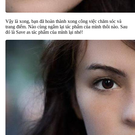
Vậy là xong, bạn đã hoàn thành xong công việc chăm sóc và
trang điểm. Nào cùng ngắm lại tác phẩm của mình thôi nào. Sau
đó là Save as tác phẩm của mình lại nhé!