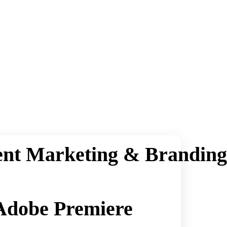
ent Marketing & Branding
Adobe Premiere