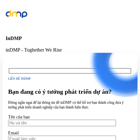
InDMP
inDMP - Toghether We Rise
LIÊN HỆ INDMP
Bạn đang có ý tưởng phát triển dự án?
Đừng ngần ngại để lại thông tin để inDMP có thể hỗ trợ bạn thành công đưa ý
tưởng phát triển doanh nghiệp của bạn thành hiện thực.
Tên của bạn
Email