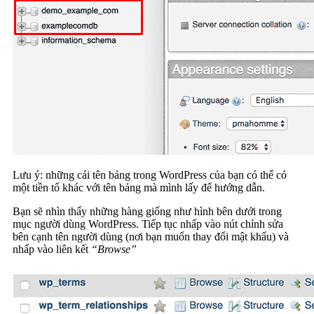
Lưu ý: những cái tên bảng trong WordPress của bạn có thể có
một tiền tố khác với tên bảng mà mình lấy để hướng dẫn.
Bạn sẽ nhìn thấy những hàng giống như hình bên dưới trong
mục người dùng WordPress. Tiếp tục nhấp vào nút chỉnh sửa
bên cạnh tên người dùng (nơi bạn muốn thay đổi mật khẩu) và
nhấp vào liên kết
“Browse”