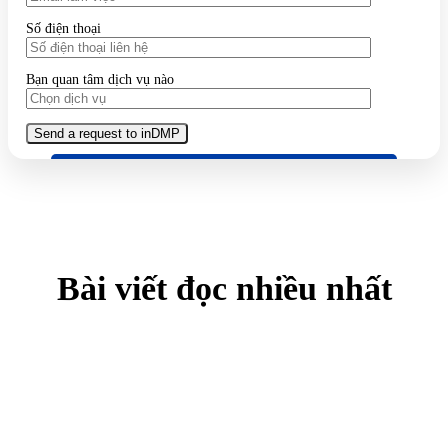
Số điện thoại
Bạn quan tâm dịch vụ nào
Bài viết đọc nhiều nhất