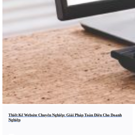
Thiết Kế Website Chuyên Nghiệp: Giải Pháp Toàn Diện Cho Doanh
Nghiệp