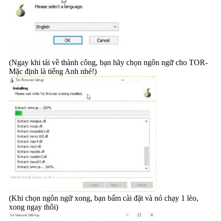
(Ngay khi tải về thành công, bạn hãy chọn ngôn ngữ cho TOR-
Mặc định là tiếng Anh nhé!)
(Khi chọn ngôn ngữ xong, bạn bấm cài đặt và nó chạy 1 lèo,
xong ngay thôi)