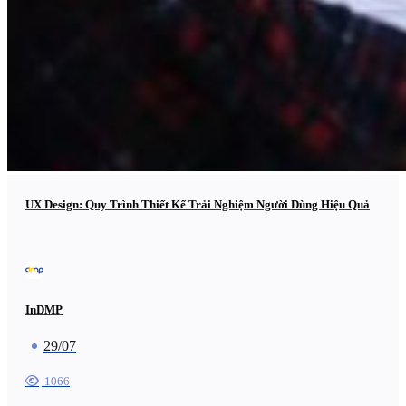
UX Design: Quy Trình Thiết Kế Trải Nghiệm Người Dùng Hiệu Quả
InDMP
29/07
1066