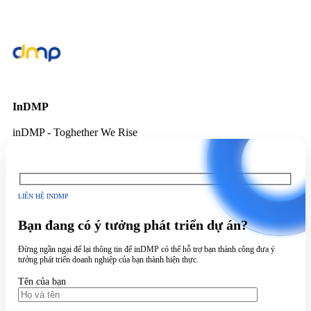
InDMP
inDMP - Toghether We Rise
LIÊN HỆ INDMP
Bạn đang có ý tưởng phát triển dự án?
Đừng ngần ngại để lại thông tin để inDMP có thể hỗ trợ bạn thành công đưa ý
tưởng phát triển doanh nghiệp của bạn thành hiện thực.
Tên của bạn