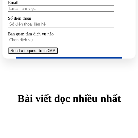
Email
Số điện thoại
Bạn quan tâm dịch vụ nào
Bài viết đọc nhiều nhất