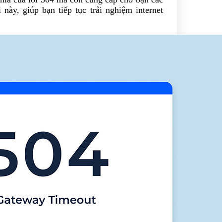
này, giúp bạn tiếp tục trải nghiệm internet