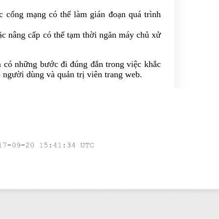
ặc cổng mạng có thể làm gián đoạn quá trình
oặc nâng cấp có thể tạm thời ngăn máy chủ xử
a có những bước đi đúng đắn trong việc khắc
 người dùng và quản trị viên trang web.