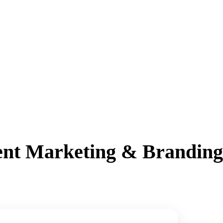
ent Marketing & Branding