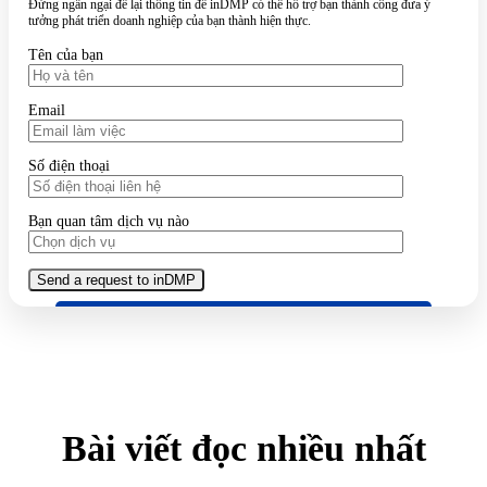
Đừng ngần ngại để lại thông tin để inDMP có thể hỗ trợ bạn thành công đưa ý
tưởng phát triển doanh nghiệp của bạn thành hiện thực.
Tên của bạn
Email
Số điện thoại
Bạn quan tâm dịch vụ nào
Bài viết đọc nhiều nhất