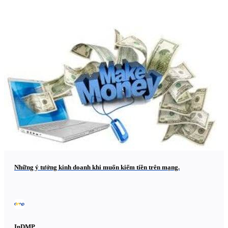
Những ý tưởng kinh doanh khi muốn kiếm tiền trên mạng.
InDMP