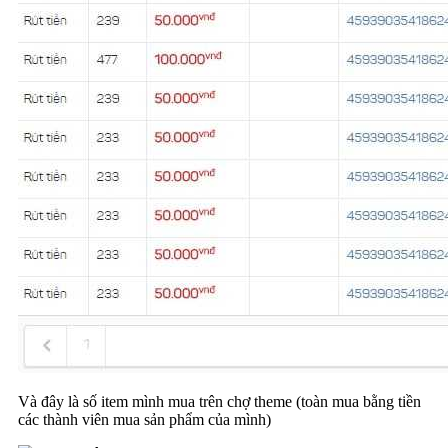
Và đây là số item mình mua trên chợ theme (toàn mua bằng tiền
các thành viên mua sản phẩm của mình)