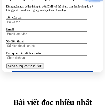
Đừng ngần ngại để lại thông tin để inDMP có thể hỗ trợ bạn thành công đưa ý
tưởng phát triển doanh nghiệp của bạn thành hiện thực.
Tên của bạn
Email
Số điện thoại
Bạn quan tâm dịch vụ nào
Bài viết đọc nhiều nhất