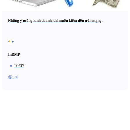
Những ý tưởng kinh doanh khi muốn kiếm tiền trên mạng.
InDMP
10/07
70