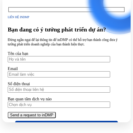
LIÊN HỆ INDMP
Bạn đang có ý tưởng phát triển dự án?
Đừng ngần ngại để lại thông tin để inDMP có thể hỗ trợ bạn thành công đưa ý
tưởng phát triển doanh nghiệp của bạn thành hiện thực.
Tên của bạn
Email
Số điện thoại
Bạn quan tâm dịch vụ nào