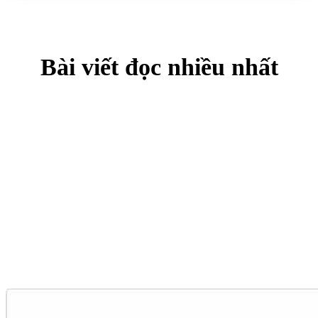
Bài viết đọc nhiều nhất