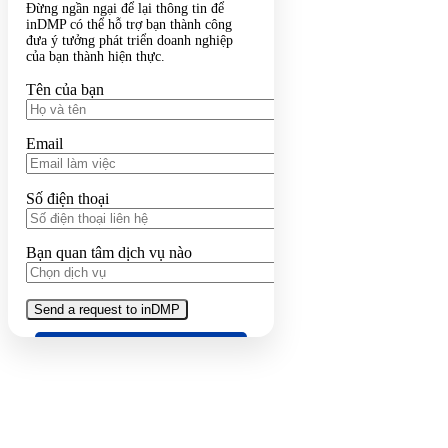
Đừng ngần ngại để lại thông tin để
inDMP có thể hỗ trợ bạn thành công
đưa ý tưởng phát triển doanh nghiệp
của bạn thành hiện thực.
Tên của bạn
Email
Số điện thoại
Bạn quan tâm dịch vụ nào