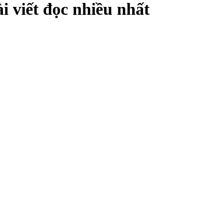
i viết đọc nhiều nhất