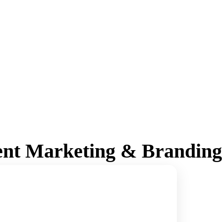
ent Marketing & Branding