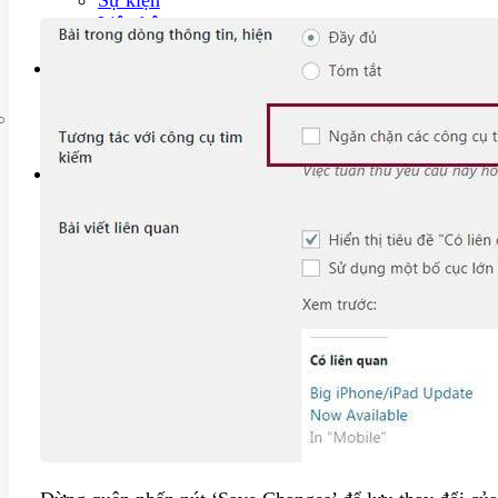
Liên hệ