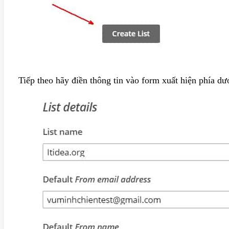
Tiếp theo hãy điền thông tin vào form xuất hiện phía dư