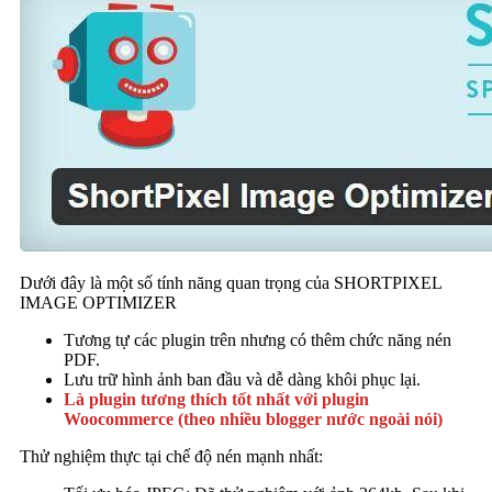
Dưới đây là một số tính năng quan trọng của SHORTPIXEL
IMAGE OPTIMIZER
Tương tự các plugin trên nhưng có thêm chức năng nén
PDF.
Lưu trữ hình ảnh ban đầu và dễ dàng khôi phục lại.
Là plugin tương thích tốt nhất với plugin
Woocommerce (theo nhiều blogger nước ngoài nói)
Thử nghiệm thực tại chế độ nén mạnh nhất: