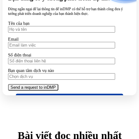
Đừng ngần ngại để lại thông tin để inDMP có thể hỗ trợ bạn thành công đưa ý
tưởng phát triển doanh nghiệp của bạn thành hiện thực.
Tên của bạn
Email
Số điện thoại
Bạn quan tâm dịch vụ nào
Bài viết đọc nhiều nhất