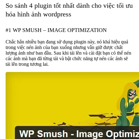
So sánh 4 plugin tốt nhất dành cho việc tối ưu
hóa hình ảnh wordpress
#1 WP SMUSH – IMAGE OPTIMIZATION
Chắc hẳn nhiều bạn đang sử dụng plugin này, nó khá hiệu quả
trong việc nén ảnh của bạn xuống nhưng vẫn giữ được chất
lượng ảnh như ban đầu. Sau khi tải lên và cài đặt bạn có thể nén
các ảnh mà bạn đã từng tải và bật chức năng tự nén các ảnh sẽ
tải lên trong tương lai.