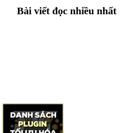
Bài viết đọc nhiều nhất