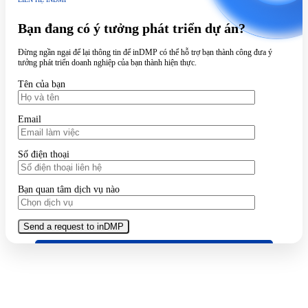
Bạn đang có ý tưởng phát triển dự án?
Đừng ngần ngại để lại thông tin để inDMP có thể hỗ trợ bạn thành công đưa ý
tưởng phát triển doanh nghiệp của bạn thành hiện thực.
Tên của bạn
Email
Số điện thoại
Bạn quan tâm dịch vụ nào