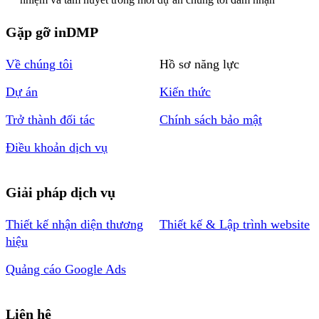
Gặp gỡ inDMP
Về chúng tôi
Hồ sơ năng lực
Dự án
Kiến thức
Trở thành đối tác
Chính sách bảo mật
Điều khoản dịch vụ
Giải pháp dịch vụ
Thiết kế nhận diện thương
Thiết kế & Lập trình website
hiệu
Quảng cáo Google Ads
Liên hệ