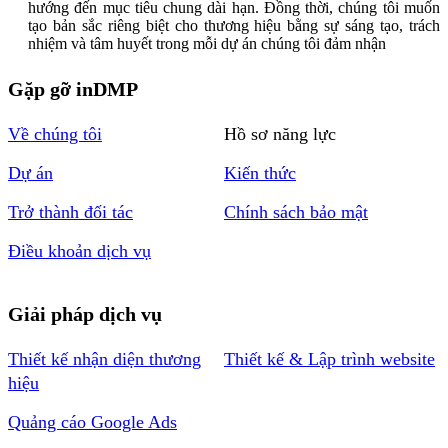
hướng đến mục tiêu chung dài hạn. Đồng thời, chúng tôi muốn
tạo bản sắc riêng biệt cho thương hiệu bằng sự sáng tạo, trách
nhiệm và tâm huyết trong mỗi dự án chúng tôi đảm nhận
Gặp gỡ inDMP
Về chúng tôi
Hồ sơ năng lực
Dự án
Kiến thức
Trở thành đối tác
Chính sách bảo mật
Điều khoản dịch vụ
Giải pháp dịch vụ
Thiết kế nhận diện thương
Thiết kế & Lập trình website
hiệu
Quảng cáo Google Ads