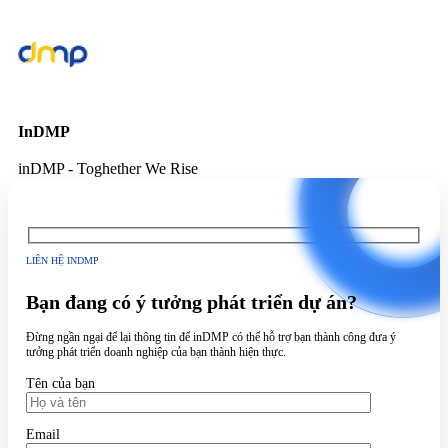
InDMP
inDMP - Toghether We Rise
LIÊN HỆ INDMP
Bạn đang có ý tưởng phát triển dự án?
Đừng ngần ngại để lại thông tin để inDMP có thể hỗ trợ bạn thành công đưa ý
tưởng phát triển doanh nghiệp của bạn thành hiện thực.
Tên của bạn
Email