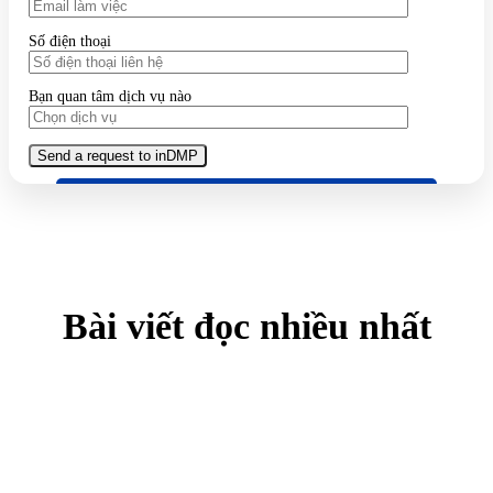
Số điện thoại
Bạn quan tâm dịch vụ nào
Bài viết đọc nhiều nhất