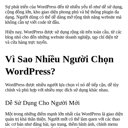
Sự phát triển của WordPress đến từ nhiều yếu tố như dễ sử dụng,
cộng đồng lớn, kho giao diện phong phú và hệ thống plugin đa
dạng. Người dùng có thể dễ dàng mở rộng tính năng website mà
không cần tự viết code từ đầu.
Hiện nay, WordPress được sử dụng rộng rãi trên toàn cầu, từ các
blog nhỏ cho đến những website doanh nghiệp, tạp chí điện tử
và cửa hàng trực tuyến.
Vì Sao Nhiều Người Chọn
WordPress?
WordPress được nhiều người lựa chọn vì nó dễ tiếp cận, dễ tùy
chỉnh và phù hợp với nhiều mục đích sử dụng khác nhau.
Dễ Sử Dụng Cho Người Mới
Một trong những điểm mạnh lớn nhất của WordPress là giao diện
quản trị khá thân thiện. Người mới có thể làm quen với các thao
tác cơ bản như đăng bài, tạo trang, thêm hình ảnh, chỉnh menu