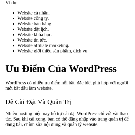
Ví dụ:
Website cá nhân.
Website công ty.
Website bán hàng.
Website đặt lịch.
Website khóa học.
Website tin tức.
Website affiliate marketing.
Website giới thiệu sản phẩm, dịch vụ.
Ưu Điểm Của WordPress
WordPress có nhiều ưu điểm nổi bật, đặc biệt phù hợp với người
mới bắt đầu làm website.
Dễ Cài Đặt Và Quản Trị
Nhiều hosting hiện nay hỗ trợ cài đặt WordPress chỉ với vài thao
tác. Sau khi cài xong, bạn có thể đăng nhập vào trang quản trị để
đăng bài, chỉnh sửa nội dung và quản lý website.