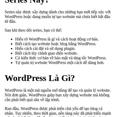
Series này được xây dựng dành cho những bạn mới tiếp xúc với
WordPress hoặc đang muốn tự tạo website mà chưa biết bắt đầu
từ đâu.
Sau khi theo dõi series, bạn có thể:
Hiểu rõ WordPress là gì và cách hoạt động cơ bản.
Biết cách tạo website hoặc blog bằng WordPress.
Hiểu cách cài đặt và sử dụng plugin.
Biết cách tùy chỉnh giao diện website.
Có kiến thức cơ bản về bảo mật và tăng tốc WordPress.
Tự quản trị website WordPress một cách dễ dàng hơn.
WordPress Là Gì?
WordPress là một mã nguồn mở dùng để tạo và quản lý website.
Nói đơn giản, WordPress giúp bạn xây dựng website mà không
cần phải biết quá sâu về lập trình.
Ban đầu, WordPress được phát triển chủ yếu để tạo blog cá
nhân. Tuy nhiên, theo thời gian, nền tảng này đã phát triển mạnh