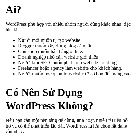
Ai?
WordPress phù hợp với nhiều nhóm người dùng khác nhau, đặc
biệt là:
Người mới muốn tự tạo website.
Blogger muốn xây dựng blog cá nhân.
Chủ shop muốn bán hàng online.
Doanh nghiệp nhỏ cần website giới thiệu.
Người làm SEO muốn phát triển website nội dung.
Freelancer hoặc agency làm website cho khách hàng.
Người muốn học quản trị website từ cơ bản đến nâng cao.
Có Nên Sử Dụng
WordPress Không?
Nếu bạn cần một nền tảng dễ dùng, linh hoạt, nhiều tài liệu hỗ
trợ và có thể phát triển lâu dài, WordPress là lựa chọn rất đáng
cân nhắc.