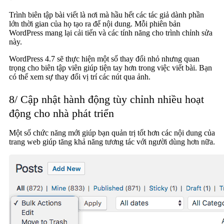
Trình biên tập bài viết là nơi mà hầu hết các tác giả dành phần
lớn thời gian của họ tạo ra để nội dung. Mỗi phiên bản
WordPress mang lại cải tiến và các tính năng cho trình chỉnh sửa
này.
WordPress 4.7 sẽ thực hiện một số thay đổi nhỏ nhưng quan
trọng cho biên tập viên giúp tiện tay hơn trong việc viết bài. Bạn
có thể xem sự thay đổi vị trí các nút qua ảnh.
8/ Cập nhật hành động tùy chỉnh nhiều hoạt
động cho nhà phát triển
Một số chức năng mới giúp bạn quản trị tốt hơn các nội dung của
trang web giúp tăng khả năng tương tác với người dùng hơn nữa.