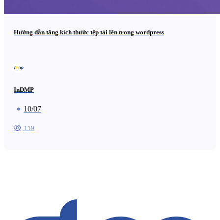
Hướng dẫn tăng kích thước tệp tải lên trong wordpress
InDMP
10/07
119