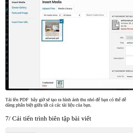
Tải lên PDF bây giờ sẽ tạo ra hình ảnh thu nhỏ để bạn có thể dễ
dàng phân biệt giữa tất cả các tài liệu của bạn.
7/ Cải tiến trình biên tập bài viết