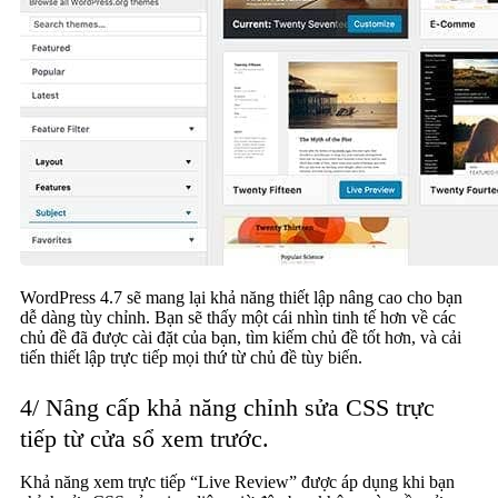
WordPress 4.7 sẽ mang lại khả năng thiết lập nâng cao cho bạn
dễ dàng tùy chỉnh. Bạn sẽ thấy một cái nhìn tinh tế hơn về các
chủ đề đã được cài đặt của bạn, tìm kiếm chủ đề tốt hơn, và cải
tiến thiết lập trực tiếp mọi thứ từ chủ đề tùy biến.
4/ Nâng cấp khả năng chỉnh sửa CSS trực
tiếp từ cửa sổ xem trước.
Khả năng xem trực tiếp “Live Review” được áp dụng khi bạn