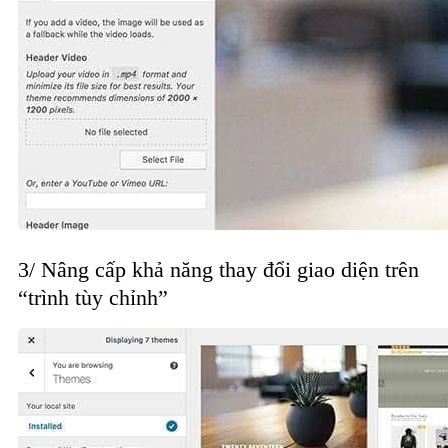
3/ Nâng cấp khả năng thay đổi giao diện trên
“trình tùy chỉnh”