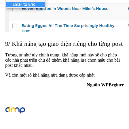
9/ Khả năng tạo giao diện riêng cho từng post
Tương tự như tùy chỉnh trang, khả năng mới này sẽ cho phép
các nhà phát triển chủ đề tthêm khả năng lựa chọn mẫu cho bài
post khác nhau.
Và còn một số khả năng nữa đang được cập nhật.
Nguồn WPBeginer