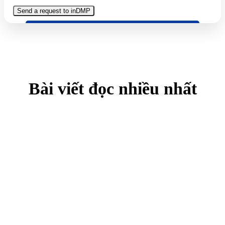
Bài viết đọc nhiều nhất