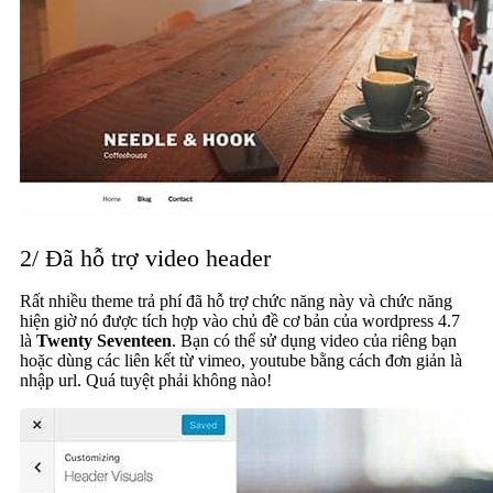
2/ Đã hỗ trợ video header
Rất nhiều theme trả phí đã hỗ trợ chức năng này và chức năng
hiện giờ nó được tích hợp vào chủ đề cơ bản của wordpress 4.7
là
Twenty Seventeen
. Bạn có thể sử dụng video của riêng bạn
hoặc dùng các liên kết từ vimeo, youtube bằng cách đơn giản là
nhập url. Quá tuyệt phải không nào!