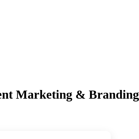
ent Marketing & Branding