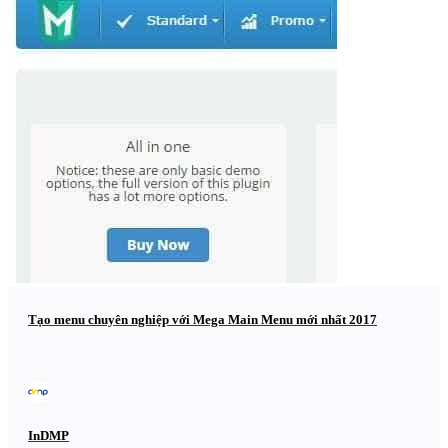
Tạo menu chuyên nghiệp với Mega Main Menu mới nhất 2017
InDMP