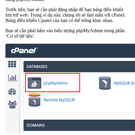
Trước tiên, bạn sẽ cần phải đăng nhập để bạn bảng điều khiển
lưu trữ web. Trong ví dụ này, chúng tôi sẽ làm mẫu với cPanel.
Bảng điều khiển Cpanel của bạn có thể trông khác nhau.
Bạn sẽ cần phải bấm vào biểu tượng phpMyAdmin trong phần
‘Cơ sở dữ liệu’.