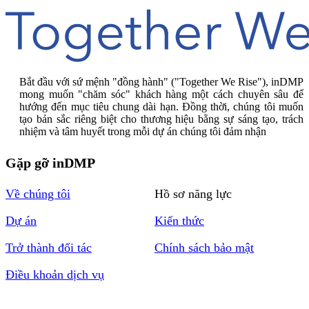
Bắt đầu với sứ mệnh "đồng hành" ("Together We Rise"), inDMP
mong muốn "chăm sóc" khách hàng một cách chuyên sâu để
hướng đến mục tiêu chung dài hạn. Đồng thời, chúng tôi muốn
tạo bản sắc riêng biệt cho thương hiệu bằng sự sáng tạo, trách
nhiệm và tâm huyết trong mỗi dự án chúng tôi đảm nhận
Gặp gỡ inDMP
Về chúng tôi
Hồ sơ năng lực
Dự án
Kiến thức
Trở thành đối tác
Chính sách bảo mật
Điều khoản dịch vụ