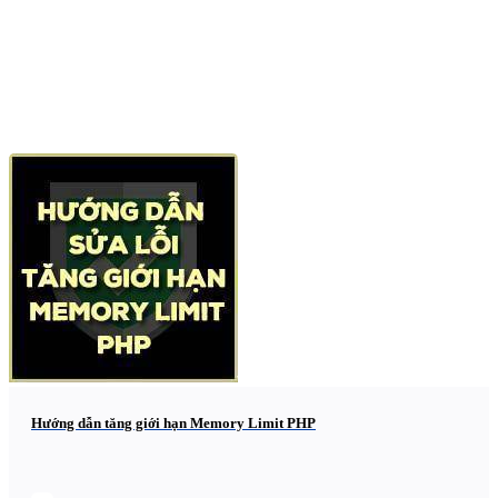
Hướng dẫn tăng giới hạn Memory Limit PHP