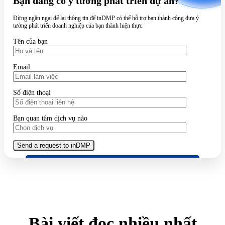
Bạn đang có ý tưởng phát triển dự án?
Đừng ngần ngại để lại thông tin để inDMP có thể hỗ trợ bạn thành công đưa ý
tưởng phát triển doanh nghiệp của bạn thành hiện thực.
Tên của bạn
Email
Số điện thoại
Bạn quan tâm dịch vụ nào
Bài viết đọc nhiều nhất