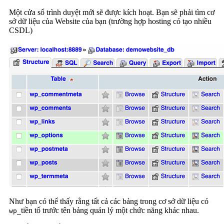
Một cửa sổ trình duyệt mới sẽ được kích hoạt. Bạn sẽ phải tìm cơ
sở dữ liệu của Website của bạn (trường hợp hosting có tạo nhiều
CSDL)
Như bạn có thể thấy rằng tất cả các bảng trong cơ sở dữ liệu có
tiền tố trước tên bảng quản lý một chức năng khác nhau.
wp_