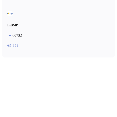
InDMP
07/02
121