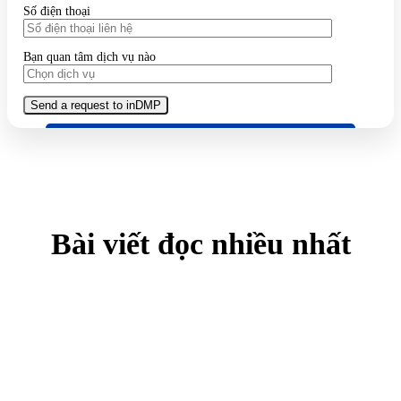
Số điện thoại
Bạn quan tâm dịch vụ nào
Bài viết đọc nhiều nhất