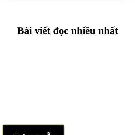
Bài viết đọc nhiều nhất