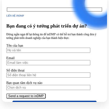
LIÊN HỆ INDMP
Bạn đang có ý tưởng phát triển dự án?
Đừng ngần ngại để lại thông tin để inDMP có thể hỗ trợ bạn thành công đưa ý
tưởng phát triển doanh nghiệp của bạn thành hiện thực.
Tên của bạn
Email
Số điện thoại
Bạn quan tâm dịch vụ nào