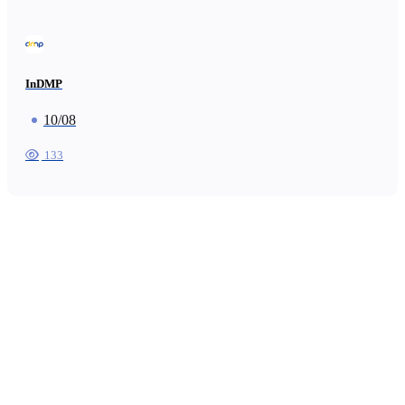
InDMP
10/08
133