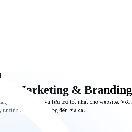
g
ent Marketing & Branding
dàng lựa chọn dịch vụ lưu trữ tốt nhất cho website. Vớ
, từ tính năng, hiệu năng đến giá cả.