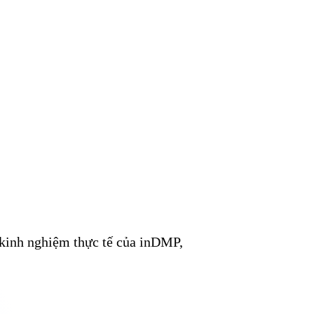
i kinh nghiệm thực tế của inDMP,