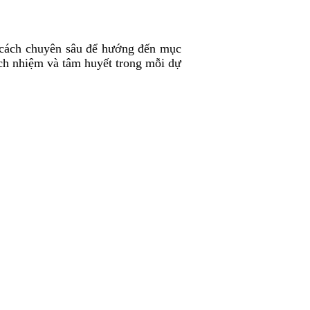
cách chuyên sâu để hướng đến mục
ách nhiệm và tâm huyết trong mỗi dự