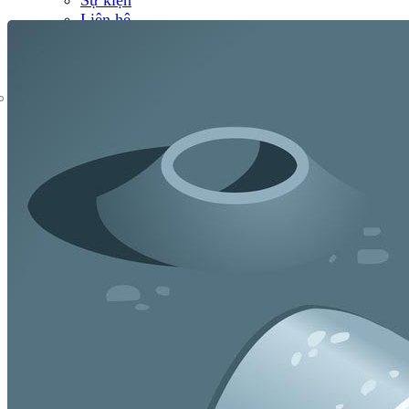
Liên hệ