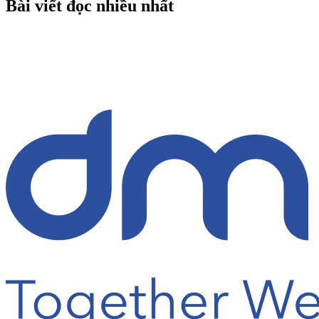
Bài viết đọc nhiều nhất