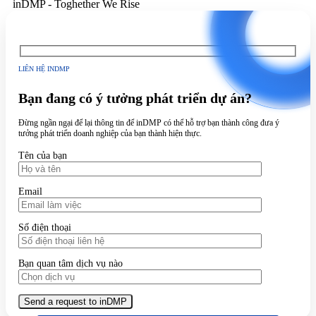
inDMP - Toghether We Rise
LIÊN HỆ INDMP
Bạn đang có ý tưởng phát triển dự án?
Đừng ngần ngại để lại thông tin để inDMP có thể hỗ trợ bạn thành công đưa ý
tưởng phát triển doanh nghiệp của bạn thành hiện thực.
Tên của bạn
Email
Số điện thoại
Bạn quan tâm dịch vụ nào