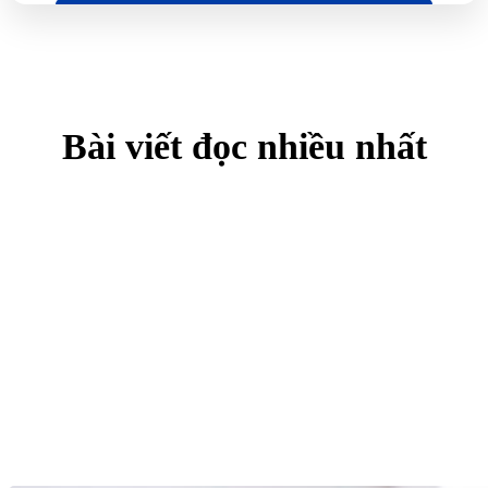
Bài viết đọc nhiều nhất