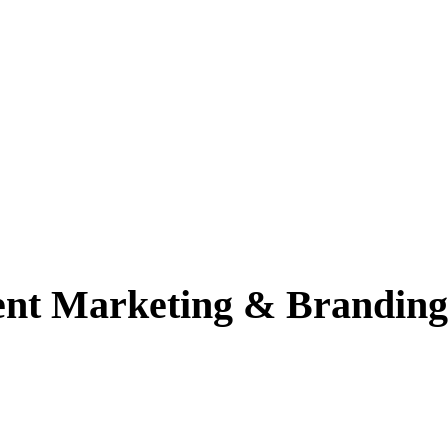
ent Marketing & Branding