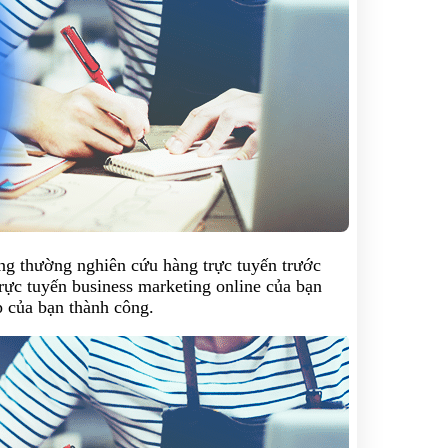
ng thường nghiên cứu hàng trực tuyến trước
trực tuyến business marketing online của bạn
p của bạn thành công.