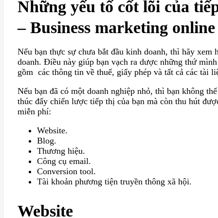
Những yếu tố cốt lõi của tiế
– Business marketing online
Nếu bạn thực sự chưa bắt đầu kinh doanh, thì hãy xem 
doanh. Điều này giúp bạn vạch ra dược những thứ mình 
gồm các thông tin về thuế, giấy phép và tất cả các tài li
Nếu bạn đã có một doanh nghiệp nhỏ, thì bạn không th
thúc đẩy chiến lược tiếp thị của bạn mà còn thu hút đ
miễn phí:
Website.
Blog.
Thương hiệu.
Công cụ email.
Conversion tool.
Tài khoản phương tiện truyền thông xã hội.
Website