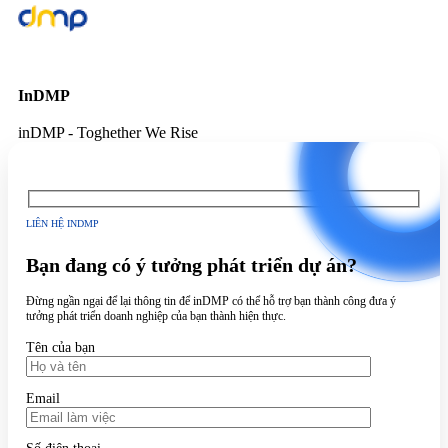
InDMP
inDMP - Toghether We Rise
LIÊN HỆ INDMP
Bạn đang có ý tưởng phát triển dự án?
Đừng ngần ngại để lại thông tin để inDMP có thể hỗ trợ bạn thành công đưa ý
tưởng phát triển doanh nghiệp của bạn thành hiện thực.
Tên của bạn
Email