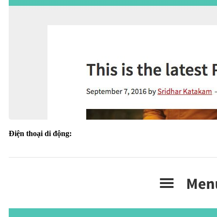
Điện thoại di động: