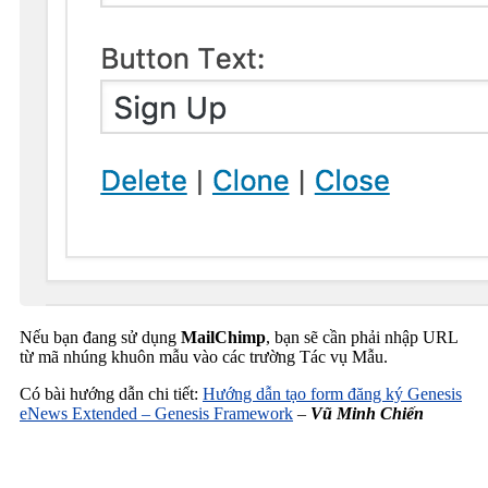
Nếu bạn đang sử dụng
MailChimp
, bạn sẽ cần phải nhập URL
từ mã nhúng khuôn mẫu vào các trường Tác vụ Mẫu.
Có bài hướng dẫn chi tiết:
Hướng dẫn tạo form đăng ký Genesis
eNews Extended – Genesis Framework
–
Vũ Minh Chiến