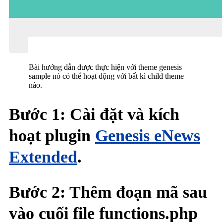
Bài hướng dẫn được thực hiện với theme genesis
sample nó có thể hoạt động với bất kì child theme
nào.
Bước 1: Cài đặt và kích
hoạt plugin
Genesis eNews
Extended
.
Bước 2: Thêm đoạn mã sau
vào cuối file functions.php