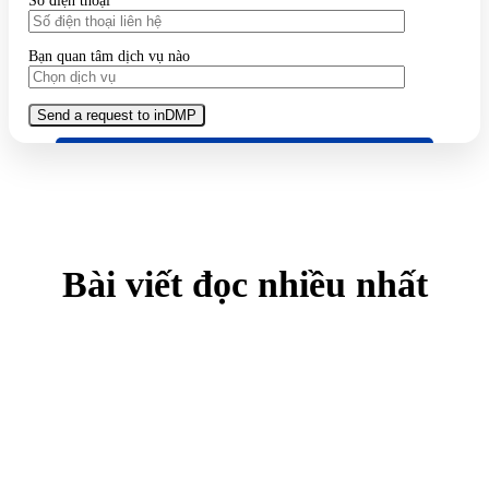
Số điện thoại
Bạn quan tâm dịch vụ nào
Bài viết đọc nhiều nhất