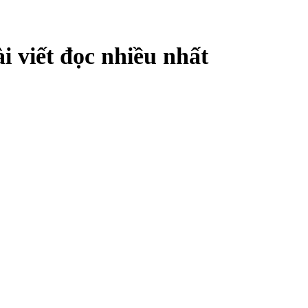
i viết đọc nhiều nhất