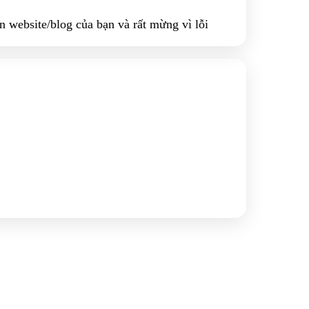
 website/blog của bạn và rất mừng vì lỗi