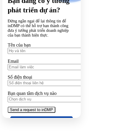
Bạn đang có ý tưởng
phát triển dự án?
Đừng ngần ngại để lại thông tin để
inDMP có thể hỗ trợ bạn thành công
đưa ý tưởng phát triển doanh nghiệp
của bạn thành hiện thực.
Tên của bạn
Email
Số điện thoại
Bạn quan tâm dịch vụ nào